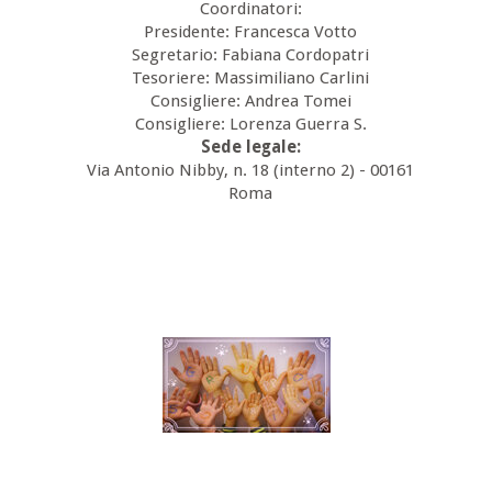
Coordinatori:
Presidente: Francesca Votto
Segretario: Fabiana Cordopatri
Tesoriere: Massimiliano Carlini
Consigliere: Andrea Tomei
Consigliere: Lorenza Guerra S.
Sede legale:
Via Antonio Nibby, n. 18 (interno 2) - 00161
Roma